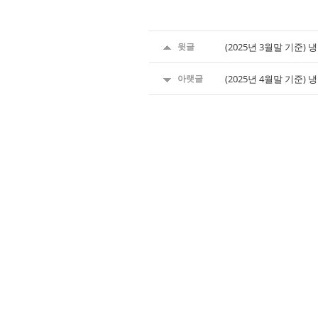
윗글
(2025년 3월말 기준
아랫글
(2025년 4월말 기준