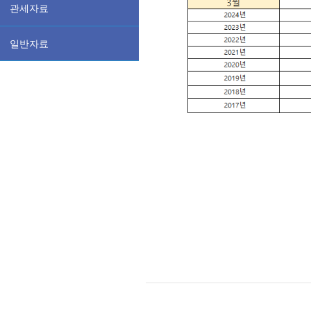
관세자료
일반자료