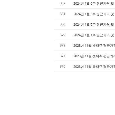
382
2024년 1월 5주 평균가격 
381
2024년 1월 3주 평균가격 
380
2024년 1월 2주 평균가격 
379
2024년 1월 1주 평균가격 
378
2023년 11월 넷째주 평균가
377
2023년 11월 셋째주 평균가
376
2023년 11월 둘째주 평균가