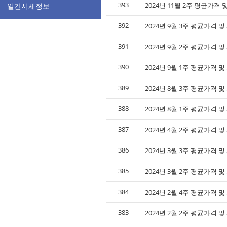
393
2024년 11월 2주 평균가격
일간시세정보
392
2024년 9월 3주 평균가격 
391
2024년 9월 2주 평균가격 
390
2024년 9월 1주 평균가격 
389
2024년 8월 3주 평균가격 
388
2024년 8월 1주 평균가격 
387
2024년 4월 2주 평균가격 
386
2024년 3월 3주 평균가격 
385
2024년 3월 2주 평균가격 
384
2024년 2월 4주 평균가격 
383
2024년 2월 2주 평균가격 