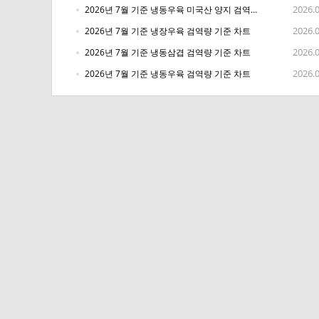
2026.
2026년 7월 기준 냉동우육 미국산 양지 검역량 기준 차트
2026.
2026년 7월 기준 냉장우육 검역량 기준 차트
2026.
2026년 7월 기준 냉동삼겹 검역량 기준 차트
2026.
2026년 7월 기준 냉동우육 검역량 기준 차트