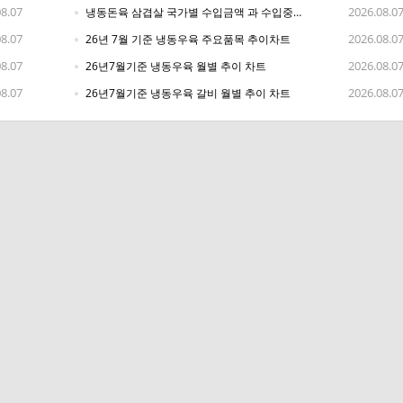
08.07
2026.08.0
냉동돈육 삼겹살 국가별 수입금액 과 수입중량(26년6월 기준)
08.07
2026.08.0
26년 7월 기준 냉동우육 주요품목 추이차트
08.07
2026.08.0
26년7월기준 냉동우육 월별 추이 차트
08.07
2026.08.0
26년7월기준 냉동우육 갈비 월별 추이 차트