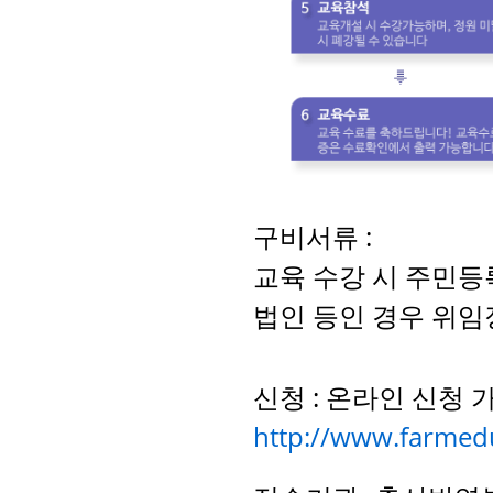
구비서류
:
교육 수강 시 주민
법인 등인 경우 위임
신청
:
온라인 신청 
http://www.farmed